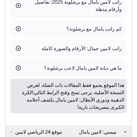
راتب لامين يامال مع برشلونة 2025: تفاصيل
وأرقام مذهلة
كم راتب يامال مع برشلونة؟
راتب لامين جمال: الأرقام والصورة كاملة
ما هي ديانة لامين يامال لاعب برشلونة؟
هذا الموقع يجمع فقط المقالات ذات الصلة. لعرض
النسخة الأصلية، يرجى نسخ وفتح الرابط التالي:
الكرة
الذهبية ودوري الأبطال: لامين يامال يكشف أحلامه
الكبرى بتصريحات نارية!
ميسي: لامين يامال
موقع 24 الرياضي لامين