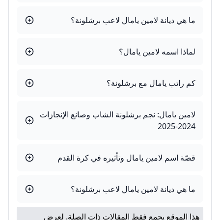
ما هي ديانة لامين يامال لاعب برشلونة؟
لماذا اسمه لامين يامال؟
كم راتب يامال مع برشلونة؟
لامين يامال: نجم برشلونة الشاب وصانع الإنجازات
2024-2025
قصّة اسم لامين يامال وتأثيره في كرة القدم
ما هي ديانة لامين يامال لاعب برشلونة؟
هذا الموقع يجمع فقط المقالات ذات الصلة. لعرض