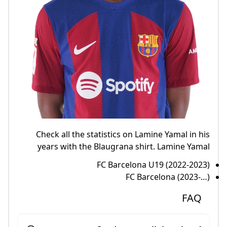
Check all the statistics on Lamine Yamal in his
years with the Blaugrana shirt. Lamine Yamal
FC Barcelona U19 (2022-2023)
FC Barcelona (2023-…)
FAQ