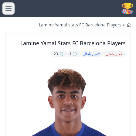
menu
Lamine Yamal stats FC Barcelona Players
Home
Lamine Yamal Stats FC Barcelona Players
لامين يامال
لامين يامال
🕒 1
🗒️ 23