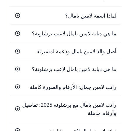
لماذا اسمه لامين يامال؟
ما هي ديانة لامين يامال لاعب برشلونة؟
أصل والد لامين يامال ودعمه لمسيرته
ما هي ديانة لامين يامال لاعب برشلونة؟
راتب لامين جمال: الأرقام والصورة كاملة
راتب لامين يامال مع برشلونة 2025: تفاصيل
وأرقام مذهلة
ديانة لامين يامال لاعب برشلونة