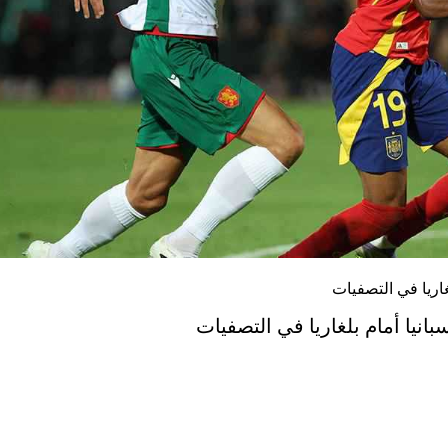
غاريا في التصفيات
انيا أمام بلغاريا في التصفيات