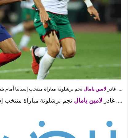
…. غادر
لامين يامال
نجم برشلونة مباراة منتخب إسبانيا أمام بل
…. غادر
لامين يامال
نجم برشلونة مباراة منتخب إسب